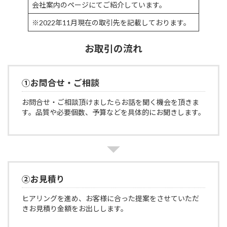
会社案内のページにてご紹介しています。
※2022年11月現在の取引先を記載しております。
お取引の流れ
①お問合せ・ご相談
お問合せ・ご相談頂けましたらお話を聞く機会を頂きま
す。品質や必要個数、予算などを具体的にお聞きします。
②お見積り
ヒアリングを進め、お客様に合った提案をさせていただ
きお見積り金額をお出しします。