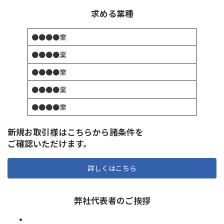
求める業種
●●●●業
●●●●業
●●●●業
●●●●業
●●●●業
新規お取引様はこちらから諸条件を
ご確認いただけます。
詳しくはこちら
弊社代表者のご挨拶