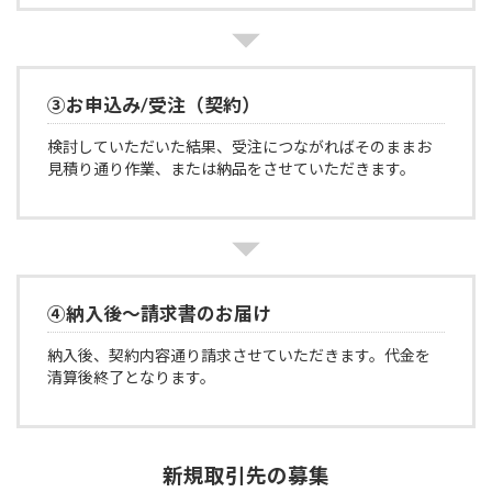
③お申込み/受注（契約）
検討していただいた結果、受注につながればそのままお
見積り通り作業、または納品をさせていただきます。
④納入後～請求書のお届け
納入後、契約内容通り請求させていただきます。代金を
清算後終了となります。
新規取引先の募集